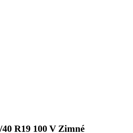
40 R19 100 V Zimné