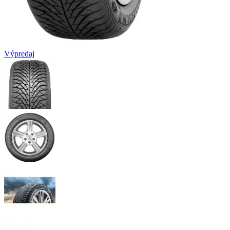
Výpredaj