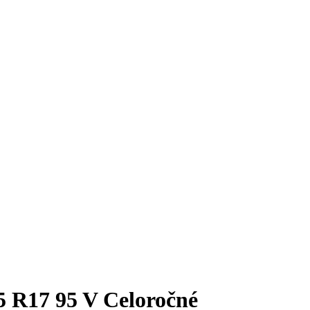
R17 95 V Celoročné