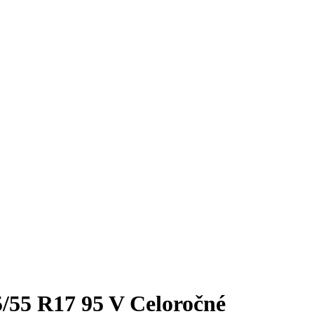
/55 R17 95 V Celoročné