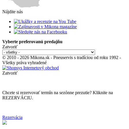
Nájdite nás
Vyberte preferovanú predajňu
Zatvoriť
© 2010 - 2026 Mikona.sk - Pneuservis s tradíciou od roku 1992 -
Všetky práva vyhradené
Zatvoriť
Chcete si rezervovať termín na sezónne prezutie? Kliknite na
REZERVÁCIU.
Rezervácia