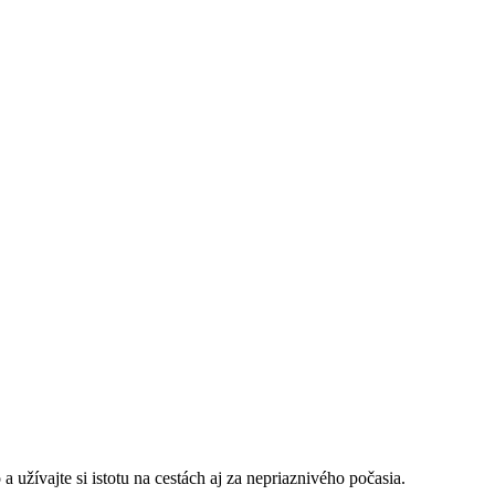
užívajte si istotu na cestách aj za nepriaznivého počasia.