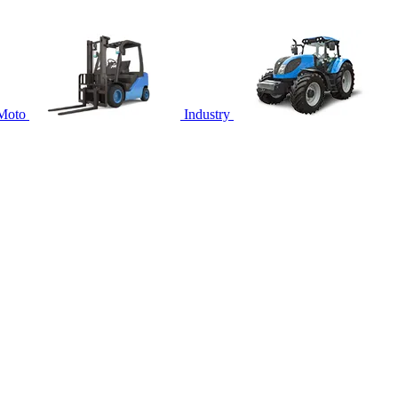
Moto
Industry