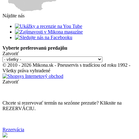
Nájdite nás
Vyberte preferovanú predajňu
Zatvoriť
© 2010 - 2026 Mikona.sk - Pneuservis s tradíciou od roku 1992 -
Všetky práva vyhradené
Zatvoriť
Chcete si rezervovať termín na sezónne prezutie? Kliknite na
REZERVÁCIU.
Rezervácia