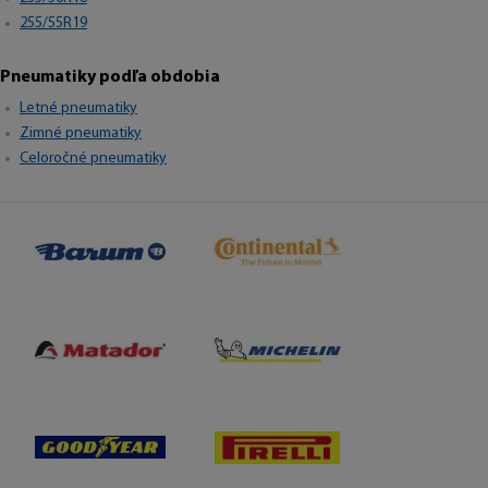
255/55R19
Pneumatiky podľa obdobia
Letné pneumatiky
Zimné pneumatiky
Celoročné pneumatiky