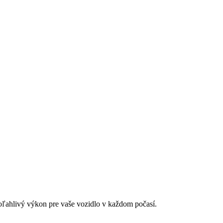
ľahlivý výkon pre vaše vozidlo v každom počasí.