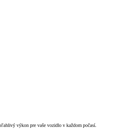
ľahlivý výkon pre vaše vozidlo v každom počasí.