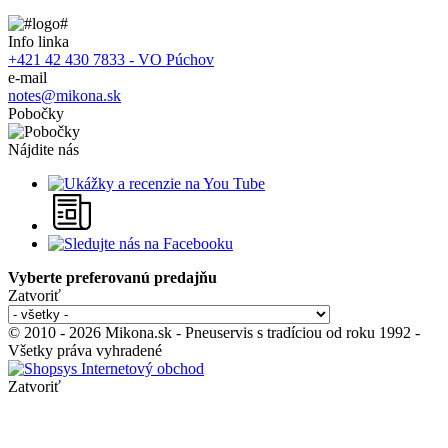
Info linka
+421 42 430 7833 - VO Púchov
e-mail
notes@mikona.sk
Pobočky
Nájdite nás
Vyberte preferovanú predajňu
Zatvoriť
© 2010 - 2026 Mikona.sk - Pneuservis s tradíciou od roku 1992 -
Všetky práva vyhradené
Zatvoriť