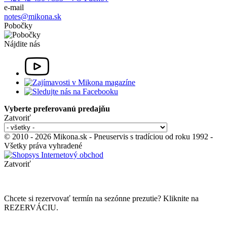
e-mail
notes@mikona.sk
Pobočky
Nájdite nás
Vyberte preferovanú predajňu
Zatvoriť
© 2010 - 2026 Mikona.sk - Pneuservis s tradíciou od roku 1992 -
Všetky práva vyhradené
Zatvoriť
Chcete si rezervovať termín na sezónne prezutie? Kliknite na
REZERVÁCIU.