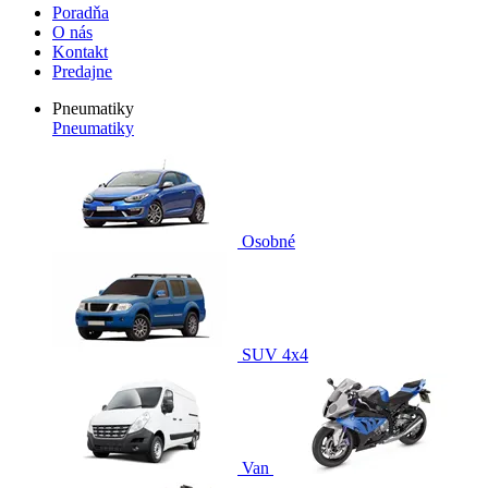
Poradňa
O nás
Kontakt
Predajne
Pneumatiky
Pneumatiky
Osobné
SUV 4x4
Van