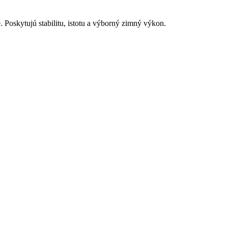
Poskytujú stabilitu, istotu a výborný zimný výkon.