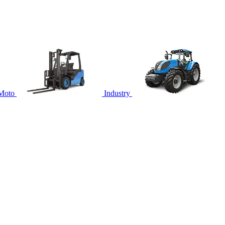
Moto
Industry