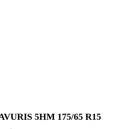
AVURIS 5HM 175/65 R15