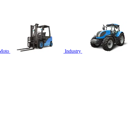
Moto
Industry