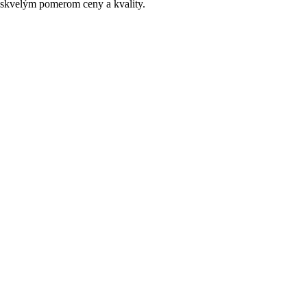
 skvelým pomerom ceny a kvality.