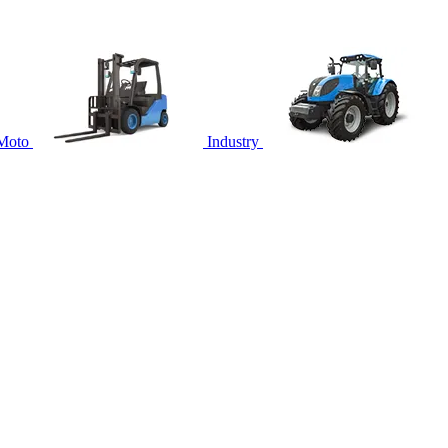
Moto
Industry