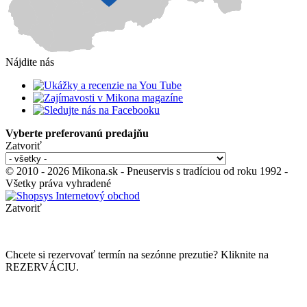
Nájdite nás
Vyberte preferovanú predajňu
Zatvoriť
© 2010 - 2026 Mikona.sk - Pneuservis s tradíciou od roku 1992 -
Všetky práva vyhradené
Zatvoriť
Chcete si rezervovať termín na sezónne prezutie? Kliknite na
REZERVÁCIU.