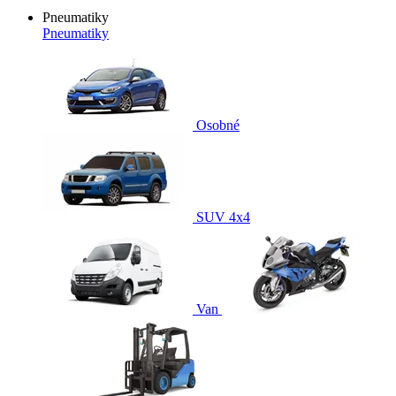
Pneumatiky
Pneumatiky
Osobné
SUV 4x4
Van