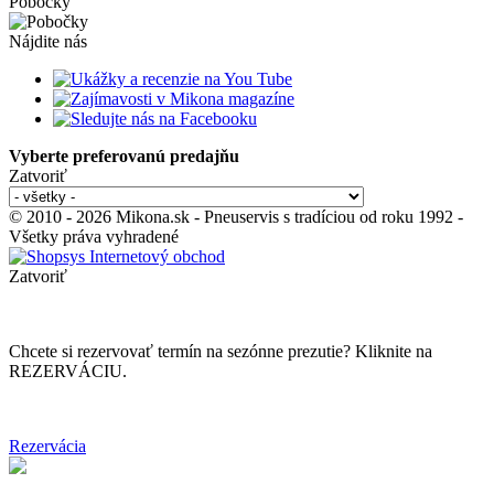
Pobočky
Nájdite nás
Vyberte preferovanú predajňu
Zatvoriť
© 2010 - 2026 Mikona.sk - Pneuservis s tradíciou od roku 1992 -
Všetky práva vyhradené
Zatvoriť
Chcete si rezervovať termín na sezónne prezutie? Kliknite na
REZERVÁCIU.
Rezervácia