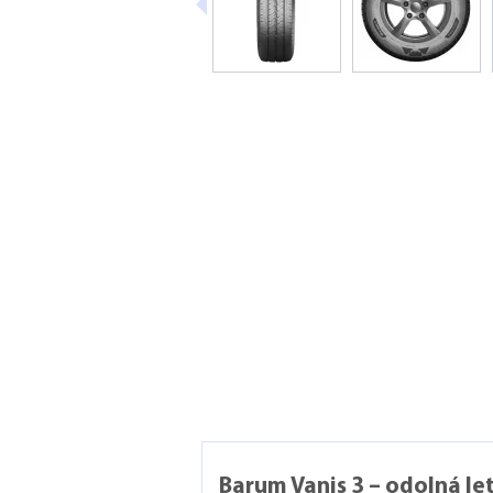
Barum Vanis 3 – odolná l