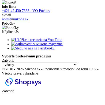
Info linka
+421 42 430 7833 - VO Púchov
e-mail
notes@mikona.sk
Pobočky
Nájdite nás
Vyberte preferovanú predajňu
Zatvoriť
© 2010 - 2026 Mikona.sk - Pneuservis s tradíciou od roku 1992 -
Všetky práva vyhradené
Zatvoriť