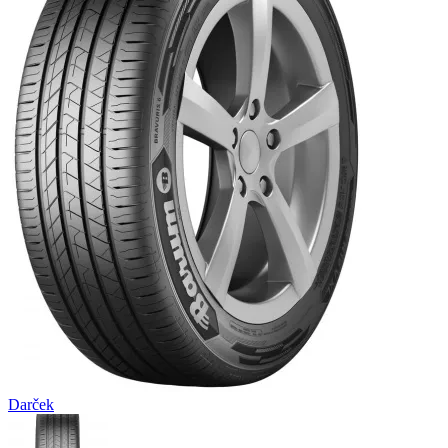
Darček