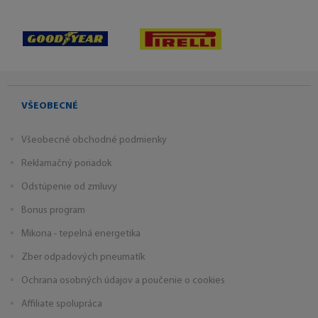
VŠEOBECNÉ
Všeobecné obchodné podmienky
Reklamačný poriadok
Odstúpenie od zmluvy
Bonus program
Mikona - tepelná energetika
Zber odpadových pneumatík
Ochrana osobných údajov a poučenie o cookies
Affiliate spolupráca