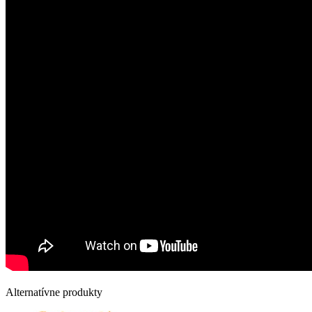
Alternatívne produkty