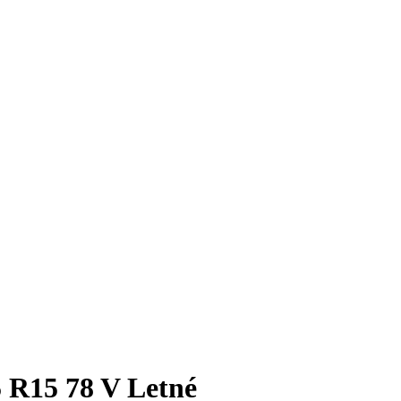
R15 78 V Letné