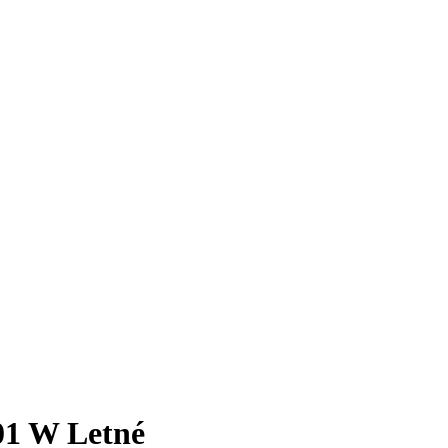
1 W Letné