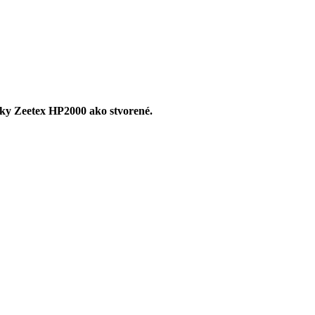
iky Zeetex HP2000 ako stvorené.