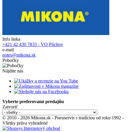
Info linka
+421 42 430 7833 - VO Púchov
e-mail
notes@mikona.sk
Pobočky
Nájdite nás
Vyberte preferovanú predajňu
Zatvoriť
© 2010 - 2026 Mikona.sk - Pneuservis s tradíciou od roku 1992 -
Všetky práva vyhradené