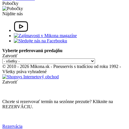
Pobočky
Nájdite nás
Vyberte preferovanú predajňu
Zatvoriť
© 2010 - 2026 Mikona.sk - Pneuservis s tradíciou od roku 1992 -
Všetky práva vyhradené
Zatvoriť
Chcete si rezervovať termín na sezónne prezutie? Kliknite na
REZERVÁCIU.
Rezervácia