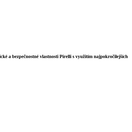
é a bezpečnostné vlastnosti Pirelli s využitím najpokročilejších