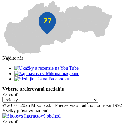
Nájdite nás
Vyberte preferovanú predajňu
Zatvoriť
© 2010 - 2026 Mikona.sk - Pneuservis s tradíciou od roku 1992 -
Všetky práva vyhradené
Zatvoriť