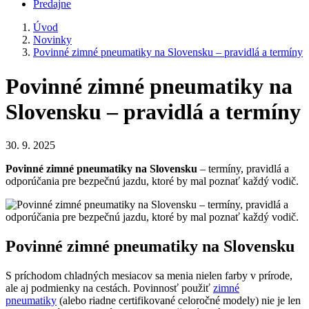
Predajne
Úvod
Novinky
Povinné zimné pneumatiky na Slovensku – pravidlá a termíny
Povinné zimné pneumatiky na
Slovensku – pravidlá a termíny
30. 9. 2025
Povinné zimné pneumatiky na Slovensku
– termíny, pravidlá a
odporúčania pre bezpečnú jazdu, ktoré by mal poznať každý vodič.
Povinné zimné pneumatiky na Slovensku
S príchodom chladných mesiacov sa menia nielen farby v prírode,
ale aj podmienky na cestách. Povinnosť použiť
zimné
pneumatiky
(alebo riadne certifikované celoročné modely) nie je len