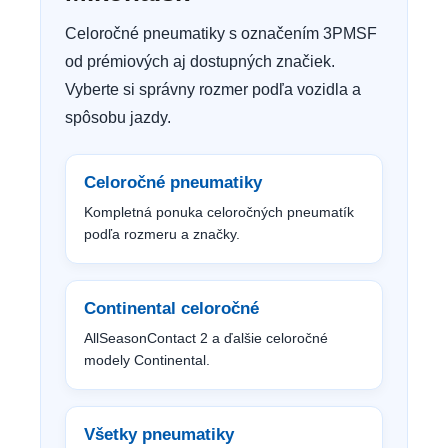
Celoročné pneumatiky s označením 3PMSF
od prémiových aj dostupných značiek.
Vyberte si správny rozmer podľa vozidla a
spôsobu jazdy.
Celoročné pneumatiky
Kompletná ponuka celoročných pneumatík
podľa rozmeru a značky.
Continental celoročné
AllSeasonContact 2 a ďalšie celoročné
modely Continental.
Všetky pneumatiky