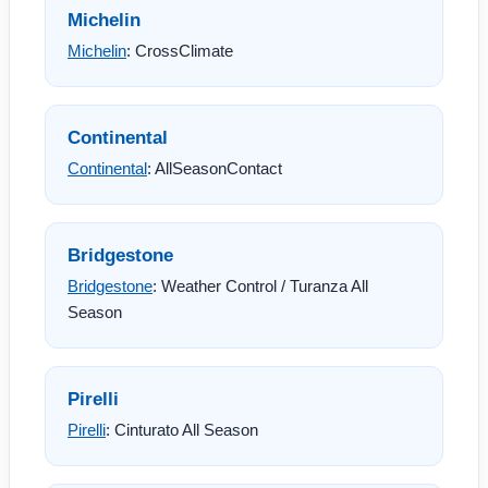
Michelin
Michelin
: CrossClimate
Continental
Continental
: AllSeasonContact
Bridgestone
Bridgestone
: Weather Control / Turanza All
Season
Pirelli
Pirelli
: Cinturato All Season