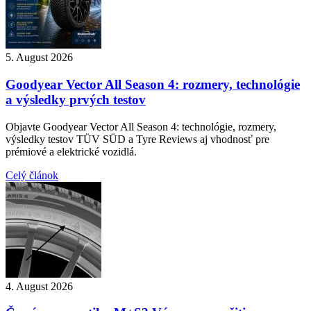
5. August 2026
Goodyear Vector All Season 4: rozmery, technológie
a výsledky prvých testov
Objavte Goodyear Vector All Season 4: technológie, rozmery,
výsledky testov TÜV SÜD a Tyre Reviews aj vhodnosť pre
prémiové a elektrické vozidlá.
Celý článok
4. August 2026