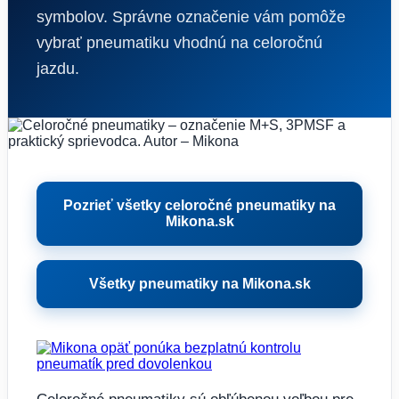
symbolov. Správne označenie vám pomôže
vybrať pneumatiku vhodnú na celoročnú
jazdu.
Pozrieť všetky celoročné pneumatiky na
Mikona.sk
Všetky pneumatiky na Mikona.sk