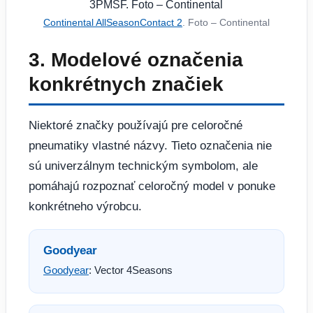
Continental AllSeasonContact 2
. Foto – Continental
3. Modelové označenia
konkrétnych značiek
Niektoré značky používajú pre celoročné
pneumatiky vlastné názvy. Tieto označenia nie
sú univerzálnym technickým symbolom, ale
pomáhajú rozpoznať celoročný model v ponuke
konkrétneho výrobcu.
Goodyear
Goodyear
: Vector 4Seasons