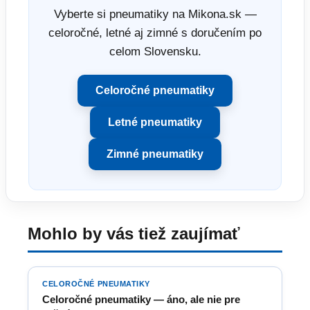
Vyberte si pneumatiky na Mikona.sk —
celoročné, letné aj zimné s doručením po
celom Slovensku.
Celoročné pneumatiky
Letné pneumatiky
Zimné pneumatiky
Mohlo by vás tiež zaujímať
CELOROČNÉ PNEUMATIKY
Celoročné pneumatiky — áno, ale nie pre