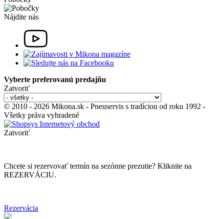
Nájdite nás
Vyberte preferovanú predajňu
Zatvoriť
© 2010 - 2026 Mikona.sk - Pneuservis s tradíciou od roku 1992 -
Všetky práva vyhradené
Zatvoriť
Chcete si rezervovať termín na sezónne prezutie? Kliknite na
REZERVÁCIU.
Rezervácia