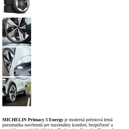
MICHELIN Primacy 5 Energy
je moderná prémiová letná
pneumatika navrhnutá pre maximálny komfort, bezpečnosť a