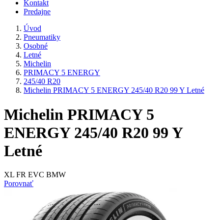
Kontakt
Predajne
Úvod
Pneumatiky
Osobné
Letné
Michelin
PRIMACY 5 ENERGY
245/40 R20
Michelin PRIMACY 5 ENERGY 245/40 R20 99 Y Letné
Michelin PRIMACY 5
ENERGY 245/40 R20 99 Y
Letné
XL FR EVC BMW
Porovnať