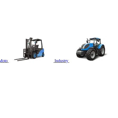
Moto
Industry