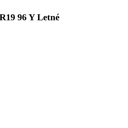
19 96 Y Letné