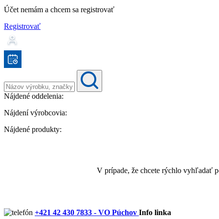
Účet nemám a chcem sa registrovať
Registrovať
Nájdené oddelenia:
Nájdení výrobcovia:
Nájdené produkty:
V prípade, že chcete rýchlo vyhľadať 
+421 42 430 7833 - VO Púchov
Info linka