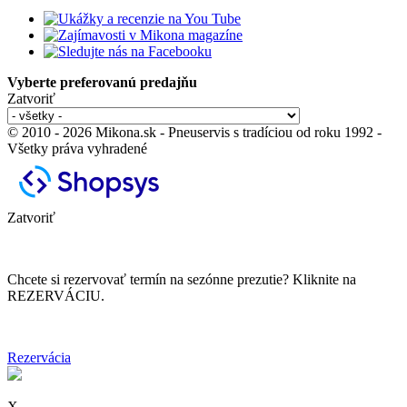
Vyberte preferovanú predajňu
Zatvoriť
© 2010 - 2026 Mikona.sk - Pneuservis s tradíciou od roku 1992 -
Všetky práva vyhradené
Zatvoriť
Chcete si rezervovať termín na sezónne prezutie? Kliknite na
REZERVÁCIU.
Rezervácia
X