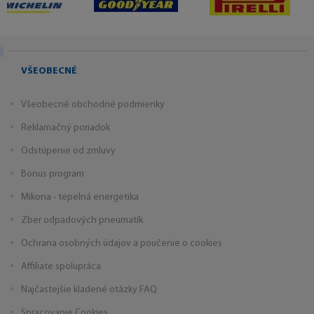
VŠEOBECNÉ
Všeobecné obchodné podmienky
Reklamačný poriadok
Odstúpenie od zmluvy
Bonus program
Mikona - tepelná energetika
Zber odpadových pneumatík
Ochrana osobných údajov a poučenie o cookies
Affiliate spolupráca
Najčastejšie kladené otázky FAQ
Spracovanie Cookies