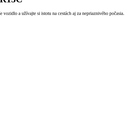
ozidlo a užívajte si istotu na cestách aj za nepriaznivého počasia.