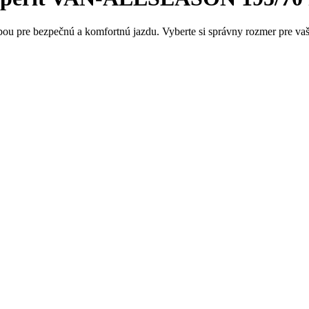
u pre bezpečnú a komfortnú jazdu. Vyberte si správny rozmer pre vaše v