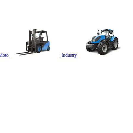
Moto
Industry