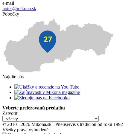
e-mail
notes@mikona.sk
Pobočky
Nájdite nás
Vyberte preferovanú predajňu
Zatvoriť
© 2010 - 2026 Mikona.sk - Pneuservis s tradíciou od roku 1992 -
Všetky práva vyhradené