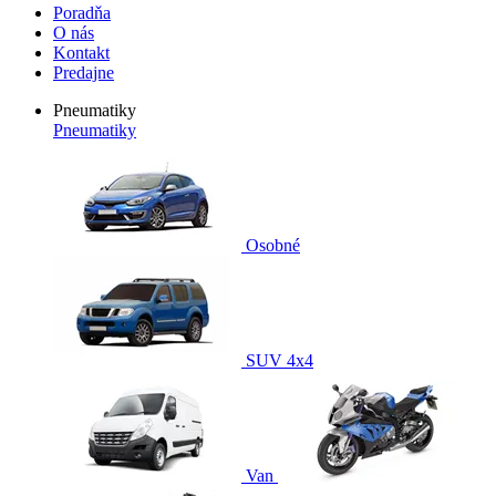
Poradňa
O nás
Kontakt
Predajne
Pneumatiky
Pneumatiky
Osobné
SUV 4x4
Van