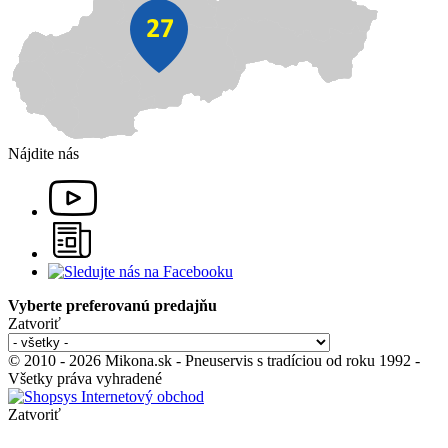
Nájdite nás
Vyberte preferovanú predajňu
Zatvoriť
© 2010 - 2026 Mikona.sk - Pneuservis s tradíciou od roku 1992 -
Všetky práva vyhradené
Zatvoriť