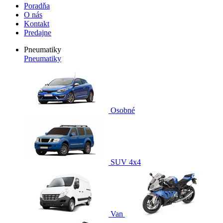
Poradňa
O nás
Kontakt
Predajne
Pneumatiky
Pneumatiky
Osobné
SUV 4x4
Van