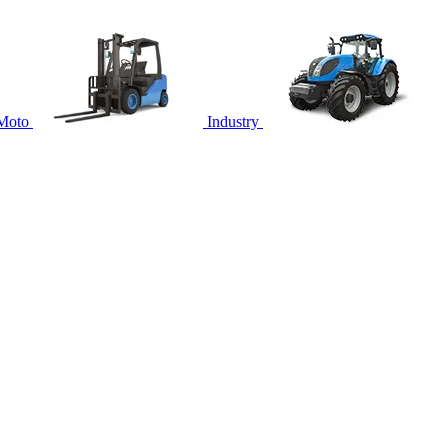
Moto
Industry