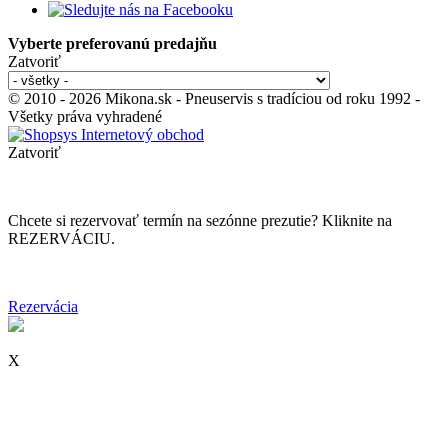
Vyberte preferovanú predajňu
Zatvoriť
© 2010 - 2026 Mikona.sk - Pneuservis s tradíciou od roku 1992 -
Všetky práva vyhradené
Zatvoriť
Chcete si rezervovať termín na sezónne prezutie? Kliknite na
REZERVÁCIU.
Rezervácia
X