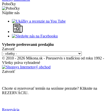
Pobočky
Nájdite nás
Vyberte preferovanú predajňu
Zatvoriť
© 2010 - 2026 Mikona.sk - Pneuservis s tradíciou od roku 1992 -
Všetky práva vyhradené
Zatvoriť
Chcete si rezervovať termín na sezónne prezutie? Kliknite na
REZERVÁCIU.
Rezervácia