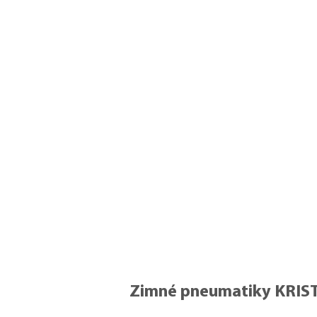
Zimné pneumatiky KRIS