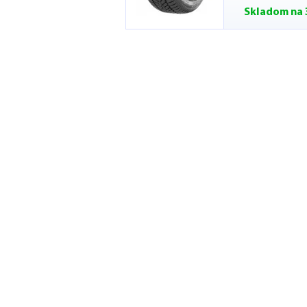
Skladom na 