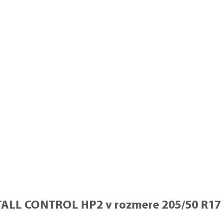
TALL CONTROL HP2 v rozmere 205/50 R17