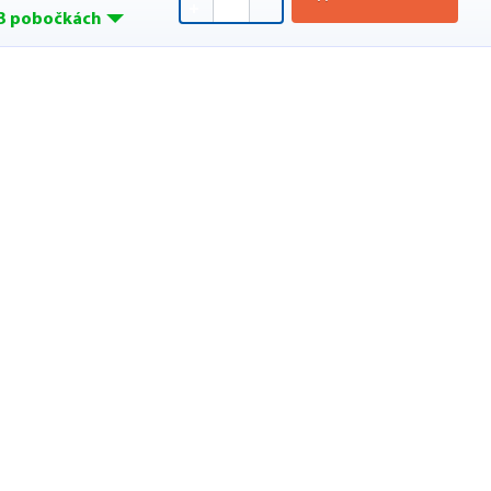
3 pobočkách