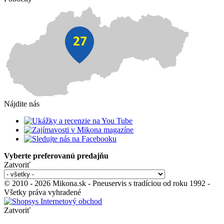
Nájdite nás
Vyberte preferovanú predajňu
Zatvoriť
© 2010 - 2026 Mikona.sk - Pneuservis s tradíciou od roku 1992 -
Všetky práva vyhradené
Zatvoriť