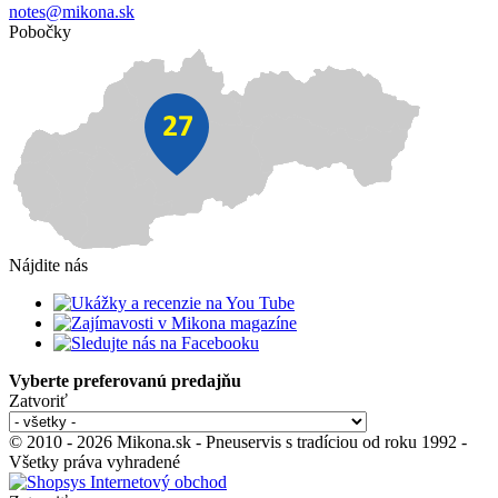
notes@mikona.sk
Pobočky
Nájdite nás
Vyberte preferovanú predajňu
Zatvoriť
© 2010 - 2026 Mikona.sk - Pneuservis s tradíciou od roku 1992 -
Všetky práva vyhradené