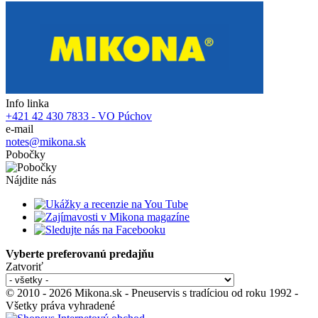
Info linka
+421 42 430 7833 - VO Púchov
e-mail
notes@mikona.sk
Pobočky
Nájdite nás
Vyberte preferovanú predajňu
Zatvoriť
© 2010 - 2026 Mikona.sk - Pneuservis s tradíciou od roku 1992 -
Všetky práva vyhradené