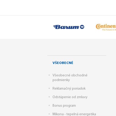
VŠEOBECNÉ
Všeobecné obchodné
podmienky
Reklamačný poriadok
Odstúpenie od zmluvy
Bonus program
Mikona - tepelná energetika