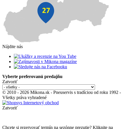
Nájdite nás
Vyberte preferovanú predajňu
Zatvoriť
© 2010 - 2026 Mikona.sk - Pneuservis s tradíciou od roku 1992 -
Všetky práva vyhradené
Zatvoriť
Chcete si rezervovať termín na sezónne prezutie? Kliknite na