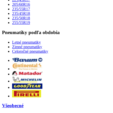
205/60R16
235/55R17
235/45R18
235/50R18
255/55R19
Pneumatiky podľa obdobia
Letné pneumatiky
Zimné pneumatiky
Celoročné pneumatiky
Všeobecné