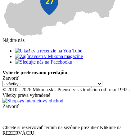
Nájdite nás
Vyberte preferovanú predajňu
Zatvoriť
© 2010 - 2026 Mikona.sk - Pneuservis s tradíciou od roku 1992 -
Všetky práva vyhradené
Zatvoriť
Chcete si rezervovať termín na sezónne prezutie? Kliknite na
REZERVÁCIU.