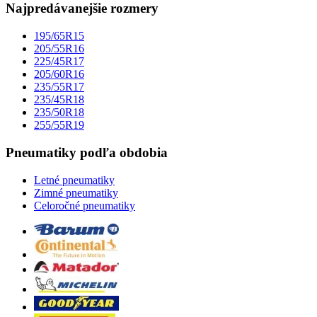
Najpredávanejšie rozmery
195/65R15
205/55R16
225/45R17
205/60R16
235/55R17
235/45R18
235/50R18
255/55R19
Pneumatiky podľa obdobia
Letné pneumatiky
Zimné pneumatiky
Celoročné pneumatiky