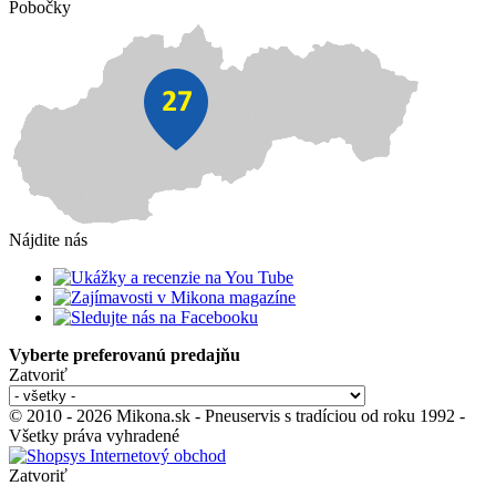
Pobočky
Nájdite nás
Vyberte preferovanú predajňu
Zatvoriť
© 2010 - 2026 Mikona.sk - Pneuservis s tradíciou od roku 1992 -
Všetky práva vyhradené
Zatvoriť