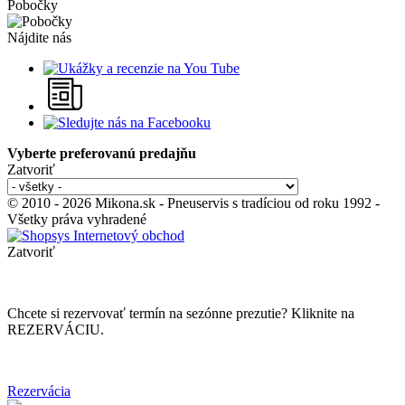
Pobočky
Nájdite nás
Vyberte preferovanú predajňu
Zatvoriť
© 2010 - 2026 Mikona.sk - Pneuservis s tradíciou od roku 1992 -
Všetky práva vyhradené
Zatvoriť
Chcete si rezervovať termín na sezónne prezutie? Kliknite na
REZERVÁCIU.
Rezervácia